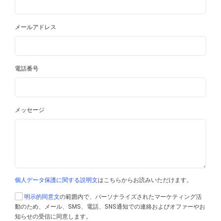
メールアドレス
電話番号
メッセージ
個人データ保護に関する説明文
はこちらからお読みいただけます。
明示的同意文
の範囲内で、パーソナライズされたマーケティング活
動のため、メール、SMS、電話、SNS通知での連絡およびオファーやお
知らせの受信に同意します。