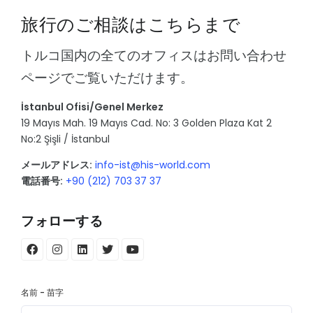
旅行のご相談はこちらまで
トルコ国内の全てのオフィスはお問い合わせ
ページでご覧いただけます。
İstanbul Ofisi/Genel Merkez
19 Mayıs Mah. 19 Mayıs Cad. No: 3 Golden Plaza Kat 2
No:2 Şişli / İstanbul
メールアドレス:
info-ist@his-world.com
電話番号:
+90 (212) 703 37 37
フォローする
名前 - 苗字