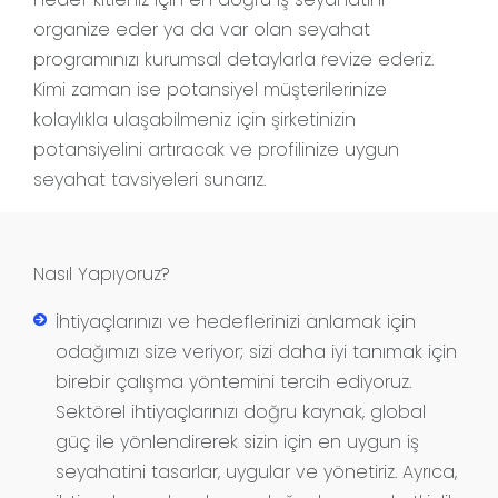
organize eder ya da var olan seyahat
programınızı kurumsal detaylarla revize ederiz.
Kimi zaman ise potansiyel müşterilerinize
kolaylıkla ulaşabilmeniz için şirketinizin
potansiyelini artıracak ve profilinize uygun
seyahat tavsiyeleri sunarız.
Nasıl Yapıyoruz?
İhtiyaçlarınızı ve hedeflerinizi anlamak için
odağımızı size veriyor; sizi daha iyi tanımak için
birebir çalışma yöntemini tercih ediyoruz.
Sektörel ihtiyaçlarınızı doğru kaynak, global
güç ile yönlendirerek sizin için en uygun iş
seyahatini tasarlar, uygular ve yönetiriz. Ayrıca,