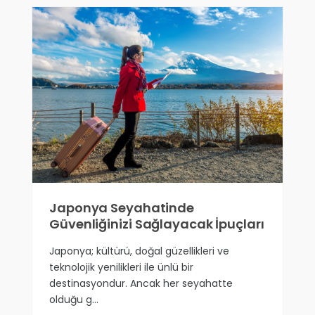
Japonya Seyahatinde
Güvenliğinizi Sağlayacak İpuçları
Japonya; kültürü, doğal güzellikleri ve
teknolojik yenilikleri ile ünlü bir
destinasyondur. Ancak her seyahatte
olduğu g…