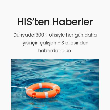
HIS’ten Haberler
Dünyada 300+ ofisiyle her gün daha
iyisi için çalışan HIS ailesinden
haberdar olun.