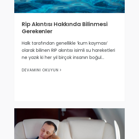
Rip Akıntısı Hakkında Bilinmesi
Gerekenler
Halk tarafından genellikle ‘kum kayması’
olarak bilinen RIP akıntısı isimli su hareketleri
ne yazık ki her yıl birçok insanın boğul…
DEVAMINI OKUYUN