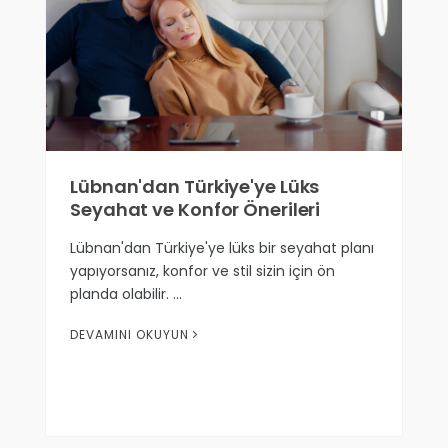
Lübnan'dan Türkiye'ye Lüks
Seyahat ve Konfor Önerileri
Lübnan'dan Türkiye'ye lüks bir seyahat planı
yapıyorsanız, konfor ve stil sizin için ön
planda olabilir. …
DEVAMINI OKUYUN