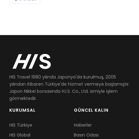
HIS Travel 1980 yılında Japonya'da kurulmuş, 2005
yılından itibaren Türkiye'de hizmet vermeye başlamıştır.
Japon Nikkei borsasında H.I.S. Co., Ltd. ismiyle işlem
görmektedir.
KURUMSAL
GÜNCEL KALIN
HIS Türkiye
Haberler
HIS Global
Basın Odası