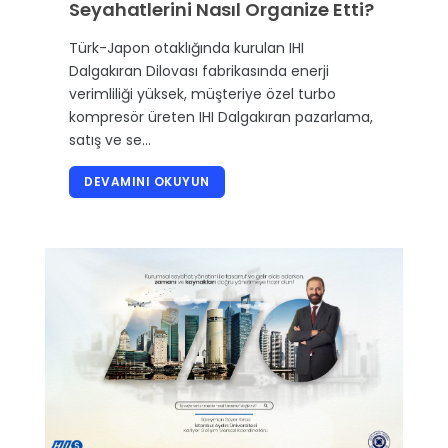
Seyahatlerini Nasıl Organize Etti?
Türk-Japon otaklığında kurulan IHI
Dalgakıran Dilovası fabrikasında enerji
verimliliği yüksek, müşteriye özel turbo
kompresör üreten IHI Dalgakıran pazarlama,
satış ve se…
DEVAMINI OKUYUN