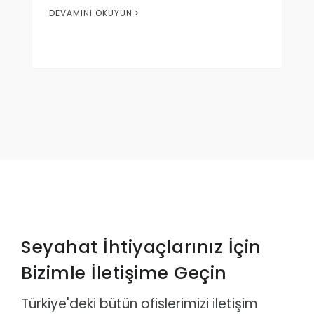
DEVAMINI OKUYUN
Seyahat İhtiyaçlarınız İçin
Bizimle İletişime Geçin
Türkiye'deki bütün ofislerimizi iletişim