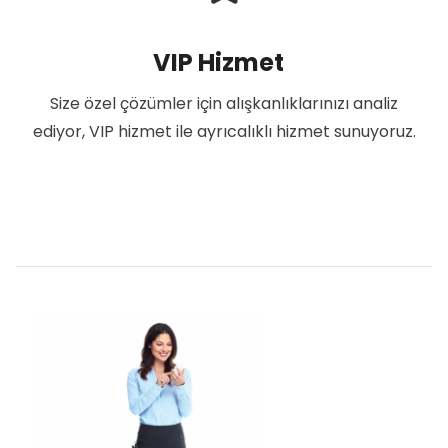
VIP Hizmet
Size özel çözümler için alışkanlıklarınızı analiz
ediyor, VIP hizmet ile ayrıcalıklı hizmet sunuyoruz.