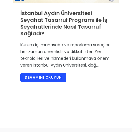
İstanbul Aydın Üniversitesi
Seyahat Tasarruf Programı ile İş
Seyahatlerinde Nasıl Tasarruf
Sağladı?
Kurum içi muhasebe ve raporlama süreçleri
her zaman önemlidir ve dikkat ister. Yeni
teknolojileri ve hizmetleri kullanmaya önem
veren İstanbul Aydın Üniversitesi, doğ…
DEVAMINI OKUYUN