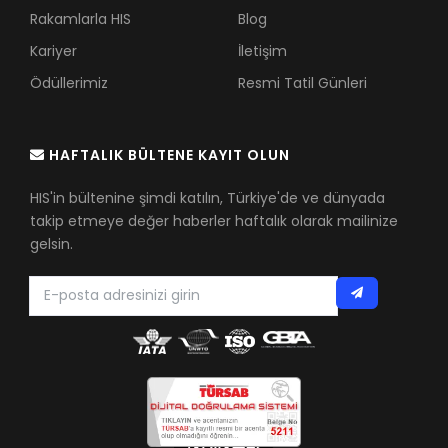
Rakamlarla HIS
Blog
Kariyer
İletişim
Ödüllerimiz
Resmi Tatil Günleri
HAFTALIK BÜLTENE KAYIT OLUN
HIS'in bültenine şimdi katılın, Türkiye'de ve dünyada
takip etmeye değer haberler haftalık olarak mailinize
gelsin.