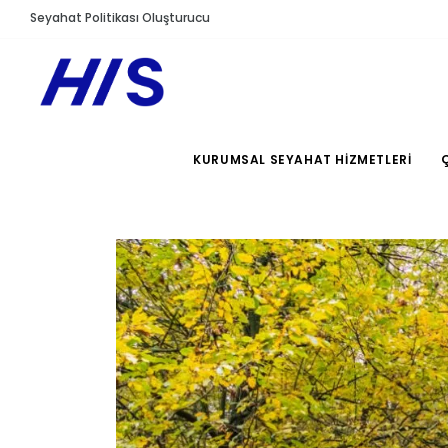
Seyahat Politikası Oluşturucu
KURUMSAL SEYAHAT HIZMETLERI