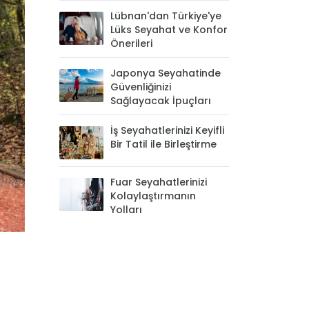
Lübnan'dan Türkiye'ye
Lüks Seyahat ve Konfor
Önerileri
Japonya Seyahatinde
Güvenliğinizi
Sağlayacak İpuçları
İş Seyahatlerinizi Keyifli
Bir Tatil ile Birleştirme
Fuar Seyahatlerinizi
Kolaylaştırmanın
Yolları