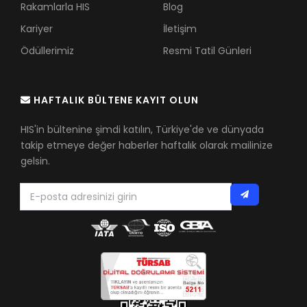
Rakamlarla HIS
Blog
Kariyer
İletişim
Ödüllerimiz
Resmi Tatil Günleri
HAFTALIK BÜLTENE KAYIT OLUN
HIS'in bültenine şimdi katılın, Türkiye'de ve dünyada
takip etmeye değer haberler haftalık olarak mailinize
gelsin.