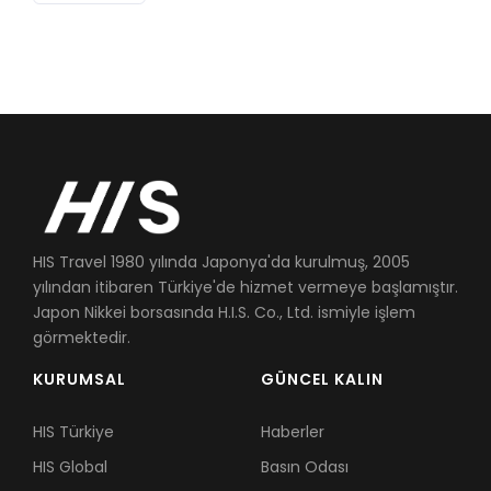
HIS Travel 1980 yılında Japonya'da kurulmuş, 2005
yılından itibaren Türkiye'de hizmet vermeye başlamıştır.
Japon Nikkei borsasında H.I.S. Co., Ltd. ismiyle işlem
görmektedir.
KURUMSAL
GÜNCEL KALIN
HIS Türkiye
Haberler
HIS Global
Basın Odası