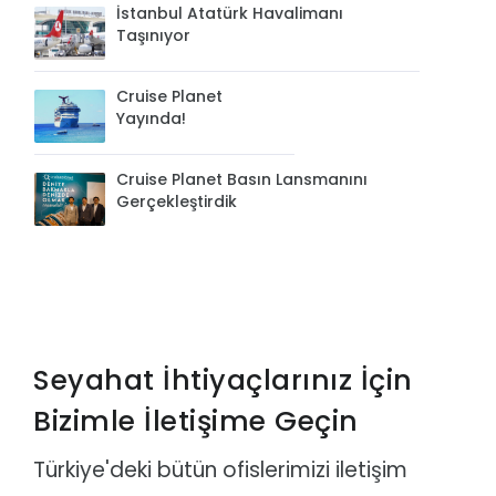
İstanbul Atatürk Havalimanı
Taşınıyor
Cruise Planet
Yayında!
Cruise Planet Basın Lansmanını
Gerçekleştirdik
Seyahat İhtiyaçlarınız İçin
Bizimle İletişime Geçin
Türkiye'deki bütün ofislerimizi iletişim