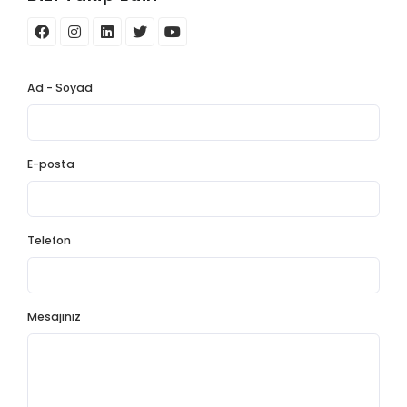
Ad - Soyad
E-posta
Telefon
Mesajınız