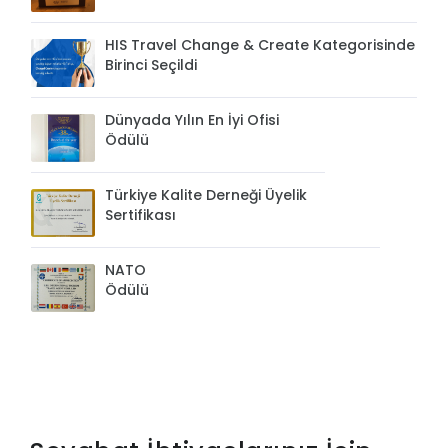
HIS Travel Change & Create Kategorisinde
Birinci Seçildi
Dünyada Yılın En İyi Ofisi
Ödülü
Türkiye Kalite Derneği Üyelik
Sertifikası
NATO
Ödülü