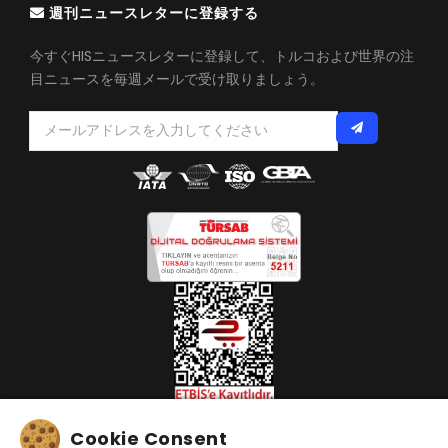
週刊ニュースレターに登録する
今すぐHISニュースレターに登録して、トルコおよび世界の注
目ニュースを毎週メールで受け取りましょう。
Cookie Consent