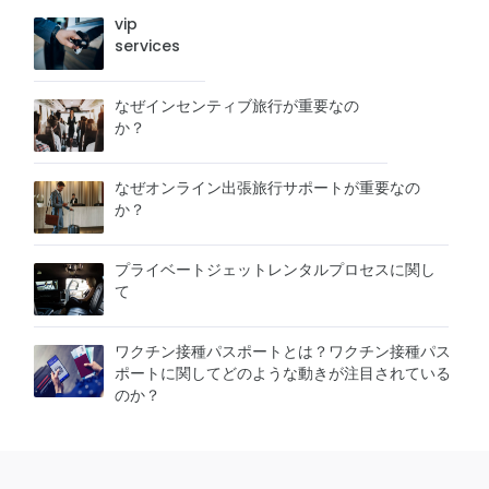
vip
services
なぜインセンティブ旅行が重要なの
か？
なぜオンライン出張旅行サポートが重要なの
か？
プライベートジェットレンタルプロセスに関し
て
ワクチン接種パスポートとは？ワクチン接種パス
ポートに関してどのような動きが注目されている
のか？