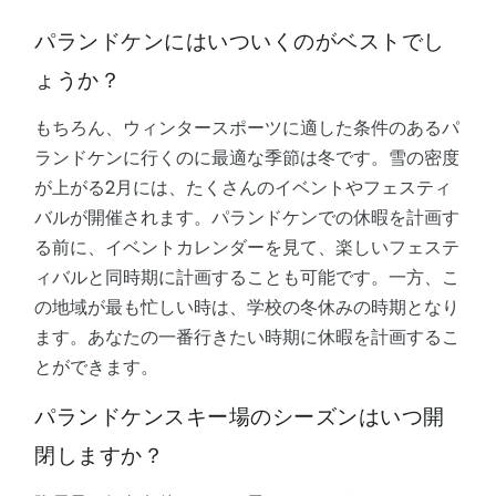
パランドケンにはいついくのがベストでし
ょうか？
もちろん、ウィンタースポーツに適した条件のあるパ
ランドケンに行くのに最適な季節は冬です。雪の密度
が上がる2月には、たくさんのイベントやフェスティ
バルが開催されます。パランドケンでの休暇を計画す
る前に、イベントカレンダーを見て、楽しいフェステ
ィバルと同時期に計画することも可能です。一方、こ
の地域が最も忙しい時は、学校の冬休みの時期となり
ます。あなたの一番行きたい時期に休暇を計画するこ
とができます。
パランドケンスキー場のシーズンはいつ開
閉しますか？