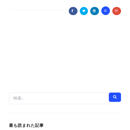
最も読まれた記事