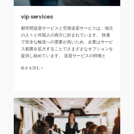
vip services
都市間送迎サービスと空港送迎サービスは、地元
の人々と外国人の両方に好まれています。 快適
で安全な輸送への需要が高いため、企業はサービ
ス範囲を拡大することでさまざまなオプションを
提供し始めています。 送迎サービスの特徴と
は？ VIP送迎サービスは、標準の通常の…
続きを読む