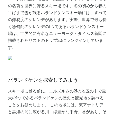
の名前を世界に誇るスキー場です。冬の初めから春の
半ばまで雪が残るパランドケンスキー場には、すべて
の難易度のゲレンデがあります。実際、世界で最も長
く急勾配のゲレンデの1つであるパランドケンスキー
場は、世界的に有名なニューヨーク・タイムズ新聞に
掲載されたリストのトップ20にランクインしていま
す。
パランドケンを探索してみよう
スキー場に登る前に、エルズルムの21の地区の中で最
大の1つであるパランドケンの歴史と観光地を調べる
ことをお勧めします。 この地域には、東アナトリア
と黒海の間に広がる川、緑豊かな平野、谷があり、そ