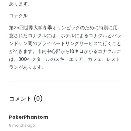
あります。
コナクル
第25回世界大学冬季オリンピックのために特別に用
意されたコナクルには、ホテルによるコナクルとパラ
ンドケン間のプライベートリングサービスで行くこと
ができます。市内中心部から18キロかかるコナクルに
は、300ヘクタールのスキーエリア、カフェ、レスト
ランがあります。
コメント (0)
PokerPhantom
8 months ago