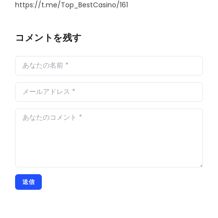
https://t.me/Top_BestCasino/161
コメントを残す
送信