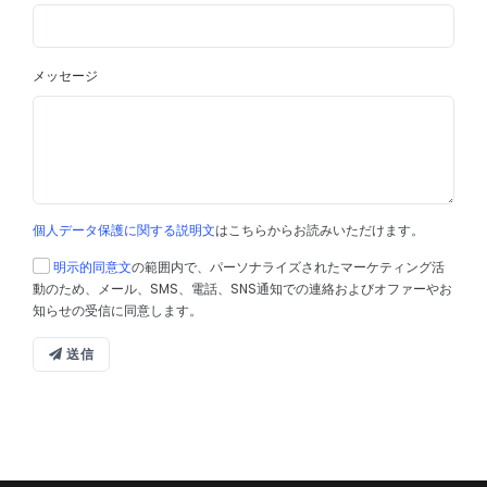
メッセージ
個人データ保護に関する説明文
はこちらからお読みいただけます。
明示的同意文
の範囲内で、パーソナライズされたマーケティング活
動のため、メール、SMS、電話、SNS通知での連絡およびオファーやお
知らせの受信に同意します。
送信