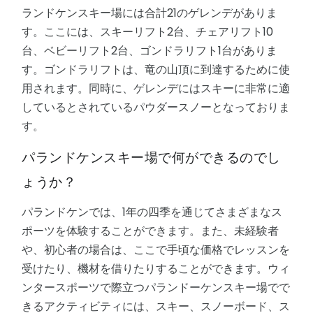
ランドケンスキー場には合計21のゲレンデがありま
す。ここには、スキーリフト2台、チェアリフト10
台、ベビーリフト2台、ゴンドラリフト1台がありま
す。ゴンドラリフトは、竜の山頂に到達するために使
用されます。同時に、ゲレンデにはスキーに非常に適
しているとされているパウダースノーとなっておりま
す。
パランドケンスキー場で何ができるのでし
ょうか？
パランドケンでは、1年の四季を通じてさまざまなス
ポーツを体験することができます。また、未経験者
や、初心者の場合は、ここで手頃な価格でレッスンを
受けたり、機材を借りたりすることができます。ウィ
ンタースポーツで際立つパランドーケンスキー場でで
きるアクティビティには、スキー、スノーボード、ス