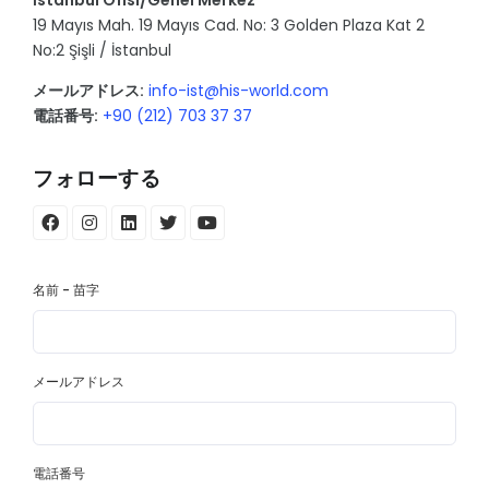
19 Mayıs Mah. 19 Mayıs Cad. No: 3 Golden Plaza Kat 2
No:2 Şişli / İstanbul
メールアドレス:
info-ist@his-world.com
電話番号:
+90 (212) 703 37 37
フォローする
名前 - 苗字
メールアドレス
電話番号