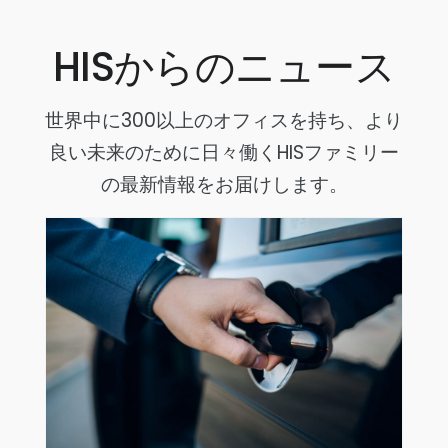
HISからのニュース
世界中に300以上のオフィスを持ち、より
良い未来のために日々働くHISファミリー
の最新情報をお届けします。