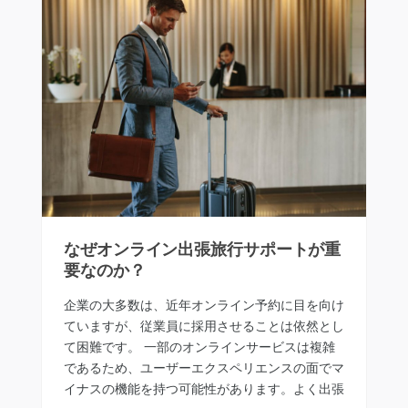
なぜオンライン出張旅行サポートが重
要なのか？
企業の大多数は、近年オンライン予約に目を向け
ていますが、従業員に採用させることは依然とし
て困難です。 一部のオンラインサービスは複雑
であるため、ユーザーエクスペリエンスの面でマ
イナスの機能を持つ可能性があります。よく出張