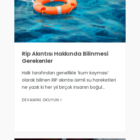
Rip Akıntısı Hakkında Bilinmesi
Gerekenler
Halk tarafından genellikle ‘kum kayması’
olarak bilinen RIP akıntısı isimli su hareketleri
ne yazık ki her yıl birçok insanın boğul…
DEVAMINI OKUYUN