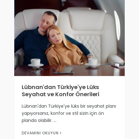
Lübnan'dan Türkiye'ye Lüks
Seyahat ve Konfor Önerileri
Lübnan'dan Türkiye'ye lüks bir seyahat planı
yapıyorsanız, konfor ve stil sizin için ön
planda olabilir. …
DEVAMINI OKUYUN