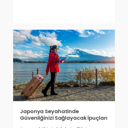
Japonya Seyahatinde
Güvenliğinizi Sağlayacak İpuçları