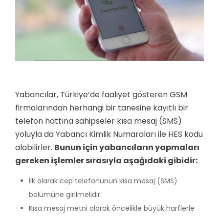
Yabancılar, Türkiye’de faaliyet gösteren GSM
firmalarından herhangi bir tanesine kayıtlı bir
telefon hattına sahipseler kısa mesaj (SMS)
yoluyla da Yabancı Kimlik Numaraları ile HES kodu
alabilirler.
Bunun için yabancıların yapmaları
gereken işlemler sırasıyla aşağıdaki gibidir:
İlk olarak cep telefonunun kısa mesaj (SMS)
bölümüne girilmelidir.
Kısa mesaj metni olarak öncelikle büyük harflerle