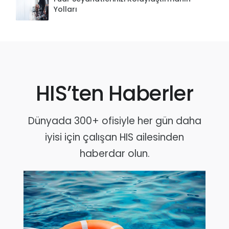
Yolları
HIS’ten Haberler
Dünyada 300+ ofisiyle her gün daha
iyisi için çalışan HIS ailesinden
haberdar olun.