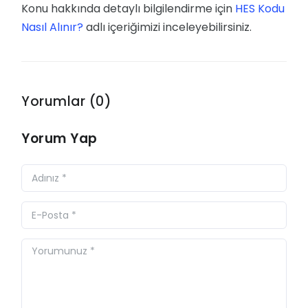
Konu hakkında detaylı bilgilendirme için
HES Kodu
Nasıl Alınır?
adlı içeriğimizi inceleyebilirsiniz.
Yorumlar (0)
Yorum Yap