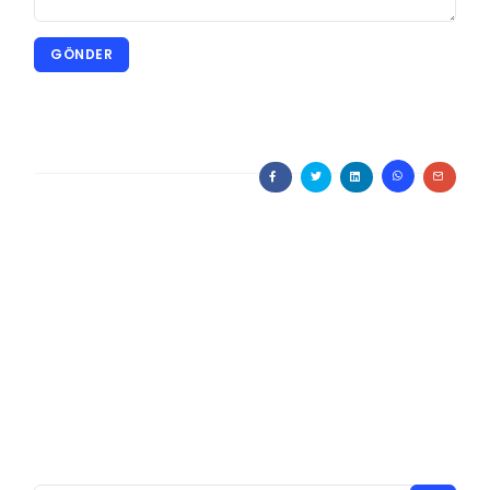
GÖNDER