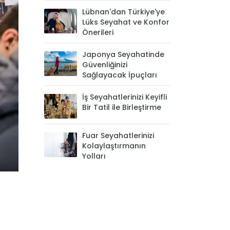
Lübnan'dan Türkiye'ye
Lüks Seyahat ve Konfor
Önerileri
Japonya Seyahatinde
Güvenliğinizi
Sağlayacak İpuçları
İş Seyahatlerinizi Keyifli
Bir Tatil ile Birleştirme
Fuar Seyahatlerinizi
Kolaylaştırmanın
Yolları