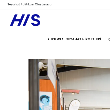
Seyahat Politikası Oluşturucu
KURUMSAL SEYAHAT HIZMETLERI