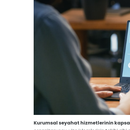
Kurumsal seyahat hizmetlerinin kaps