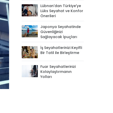
Lübnan'dan Türkiye'ye
Lüks Seyahat ve Konfor
Önerileri
Japonya Seyahatinde
Güvenliğinizi
Sağlayacak İpuçları
İş Seyahatlerinizi Keyifli
Bir Tatil ile Birleştirme
Fuar Seyahatlerinizi
Kolaylaştırmanın
Yolları