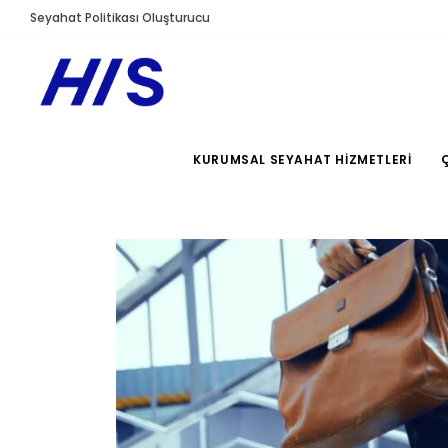
Seyahat Politikası Oluşturucu
KURUMSAL SEYAHAT HIZMETLERI