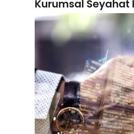
Kurumsal Seyahat 