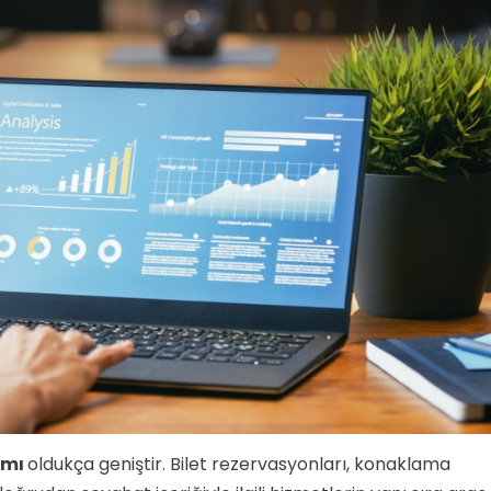
amı
oldukça geniştir. Bilet rezervasyonları, konaklama