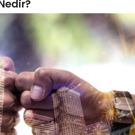
Nedir?