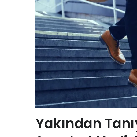
Yakından Tanı