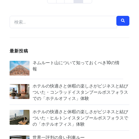
最新投稿
ネムルート山について知っておくべき10の情
報
ホテルの快適さと休暇の楽しさがビジネスと結び
ついた・コンラッドイスタンブールボスフォラス
での「ホテルオフィス」体験
ホテルの快適さと休暇の楽しさがビジネスと結び
ついた・ヒルトンイスタンブールボスフォラスで
の「ホテルオフィス」体験
世界一評判の良い列車ルー