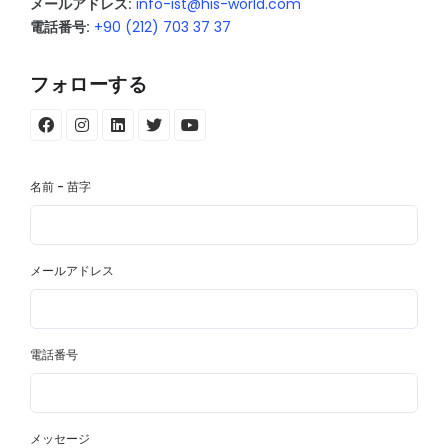
メールアドレス:
info-ist@his-world.com
電話番号:
+90 (212) 703 37 37
フォローする
名前 - 苗字
メールアドレス
電話番号
メッセージ