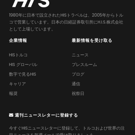
1980年に日本で設立されたHISトラベルは、2005年からトル
コで営業しています。日本の日経証券取引所にH.I.S.株式会社
として上場しています。
企業情報
最新情報を受け取る
HISトルコ
ニュース
HIS グローバル
プレスルーム
数字で見るHIS
ブログ
キャリア
通信
報奨
祝祭日
週刊ニュースレターに登録する
今すぐHISニュースレターに登録して、トルコおよび世界の注