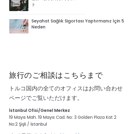
ト
Seyahat Sağlık Sigortası Yaptırmanız İçin 5
Neden
旅行のご相談はこちらまで
トルコ国内の全てのオフィスはお問い合わせ
ページでご覧いただけます。
İstanbul Ofisi/Genel Merkez
19 Mayıs Mah. 19 Mayıs Cad. No: 3 Golden Plaza Kat 2
No:2 Şişli / İstanbul